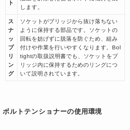
ト
します。
ス
ソケットがブリッジから抜け落ちない
ナ
ように保持する部品です。ソケットの
ッ
回転を妨げずに脱落を防ぐため、組み
プ
付けや作業を行いやすくなります。Bol
リ
tightの取扱説明書でも、ソケットをブ
ン
リッジ内に保持するためのリングにつ
グ
いて説明されています。
ボルトテンショナーの使用環境