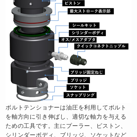
ボルトテンショナーは油圧を利用してボルト
を軸方向に引き伸ばし、適切な軸力を与える
ための工具です。主にプーラー、ピストン、
シリンダーボディ、ブリッジ、ソケットなど