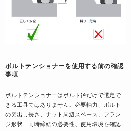
ボルトテンショナーを使用する前の確認
事項
ボルトテンショナーはボルト径だけで選定で
きる工具ではありません。必要軸力、ボルト
の突出し長さ、ナット周辺スペース、フラン
ジ形状、同時締結の必要性、使用環境を確認