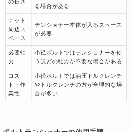
の長さ
る場合がある
ナット
テンショナー本体が入るスペース
周辺ス
が必要
ペース
必要軸
小径ボルトではテンショナーを使
力
うほどの軸力が不要な場合がある
コス
小径ボルトでは油圧トルクレンチ
ト・作
やトルクレンチの方が合理的な場
業性
合が多い