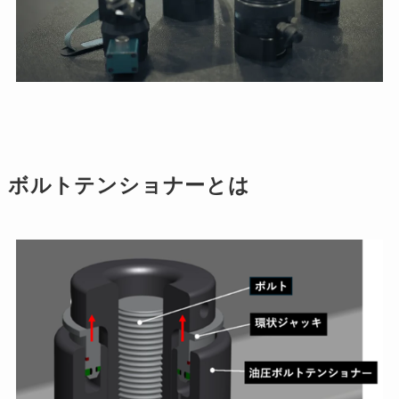
ボルトテンショナーとは