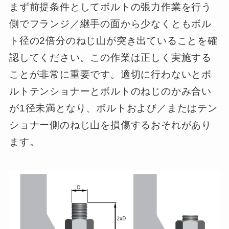
まず前提条件としてボルトの張力作業を行う
側でフランジ／継手の面から少なくともボル
ト径の2倍分のねじ山が突き出ていることを確
認してください。この作業は正しく実施する
ことが非常に重要です。適切に行わないとボ
ルトテンショナーとボルトのねじのかみ合い
が1径未満となり、ボルトおよび／またはテン
ショナー側のねじ山を損傷するおそれがあり
ます。