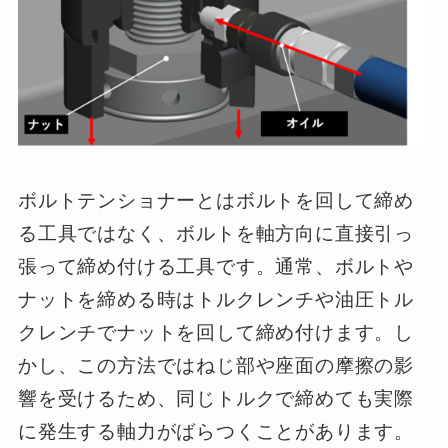
ボルトテンショナーとはボルトを回して締め
る工具ではなく、ボルトを軸方向に直接引っ
張って締め付ける工具です。通常、ボルトや
ナットを締める時はトルクレンチや油圧トル
クレンチでナットを回して締め付けます。し
かし、この方法ではねじ部や座面の摩擦の影
響を受けるため、同じトルクで締めても実際
に発生する軸力がばらつくことがあります。