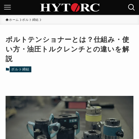
ホーム
ボルト締結
ボルトテンショナーとは？仕組み・使
い方・油圧トルクレンチとの違いを解
説
ボルト締結