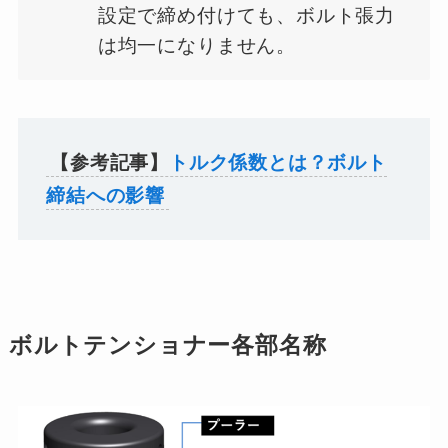
設定で締め付けても、ボルト張力
は均一になりません。
【参考記事】
トルク係数とは？ボルト
締結への影響
ボルトテンショナー各部名称