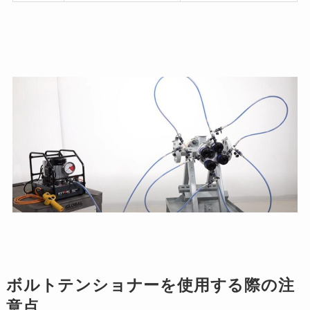
ボルトテンショナーを使用する際の注
意点