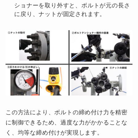
ショナーを取り外すと、ボルトが元の長さ
に戻り、ナットが固定されます。
この方法により、ボルトの締め付け力を精密
に制御できるため、過度な力がかかることな
く、均等な締め付けが実現します。