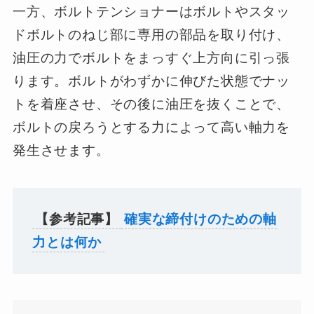
一方、ボルトテンショナーはボルトやスタッ
ドボルトのねじ部に専用の部品を取り付け、
油圧の力でボルトをまっすぐ上方向に引っ張
ります。ボルトがわずかに伸びた状態でナッ
トを着座させ、その後に油圧を抜くことで、
ボルトの戻ろうとする力によって高い軸力を
発生させます。
【参考記事】
確実な締付けのための軸
力とは何か