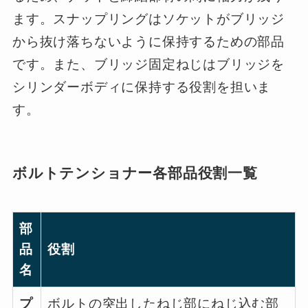
ます。スナップリングはソケットがブリッジ
から抜け落ちないように保持するための部品
です。また、ブリッジ固定ねじはブリッジを
シリンダーボディに保持する役割を担いま
す。
ボルトテンショナー各部品役割一覧
部
品
役割
名
プ
ボルトの突出したねじ部にねじ込む部