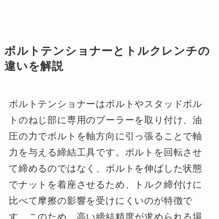
ボルトテンショナーとトルクレンチの
違いを解説
ボルトテンショナーはボルトやスタッドボル
トのねじ部に専用のプーラーを取り付け、油
圧の力でボルトを軸方向に引っ張ることで軸
力を与える締結工具です。ボルトを回転させ
て締めるのではなく、ボルトを伸ばした状態
でナットを着座させるため、トルク締付けに
比べて摩擦の影響を受けにくいのが特徴で
す。このため、高い締結精度が求められる場