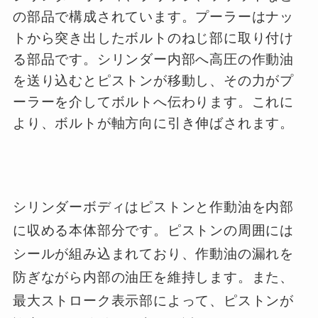
の部品で構成されています。プーラーはナッ
トから突き出したボルトのねじ部に取り付け
る部品です。シリンダー内部へ高圧の作動油
を送り込むとピストンが移動し、その力がプ
ーラーを介してボルトへ伝わります。これに
より、ボルトが軸方向に引き伸ばされます。
シリンダーボディはピストンと作動油を内部
に収める本体部分です。ピストンの周囲には
シールが組み込まれており、作動油の漏れを
防ぎながら内部の油圧を維持します。また、
最大ストローク表示部によって、ピストンが