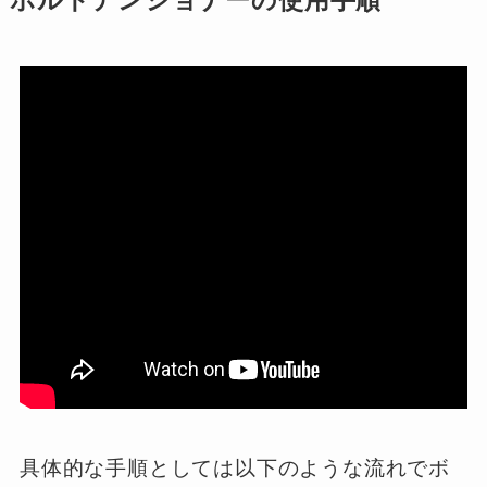
ボルトテンショナーの使用手順
具体的な手順としては以下のような流れでボ