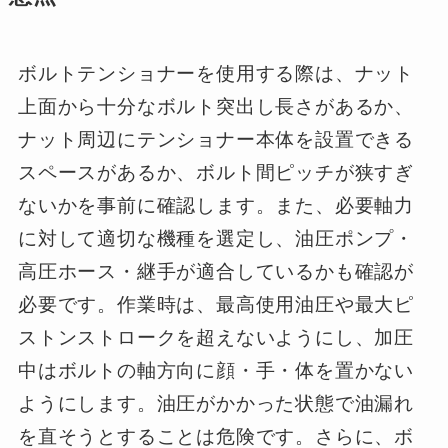
ボルトテンショナーを使用する際は、ナット
上面から十分なボルト突出し長さがあるか、
ナット周辺にテンショナー本体を設置できる
スペースがあるか、ボルト間ピッチが狭すぎ
ないかを事前に確認します。また、必要軸力
に対して適切な機種を選定し、油圧ポンプ・
高圧ホース・継手が適合しているかも確認が
必要です。作業時は、最高使用油圧や最大ピ
ストンストロークを超えないようにし、加圧
中はボルトの軸方向に顔・手・体を置かない
ようにします。油圧がかかった状態で油漏れ
を直そうとすることは危険です。さらに、ボ