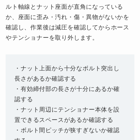
ルト軸線とナット座面が直角になっている
か、座面に歪み・汚れ・傷・異物がないかを
確認し、作業後は減圧を確認してからホース
やテンショナーを取り外します。
・ナット上面から十分なボルト突出し
長さがあるか確認する
・有効締付部の長さが十分にあるか確
認する
・ナット周辺にテンショナー本体を設
置できるスペースがあるか確認する
・ボルト間ピッチが狭すぎないか確認