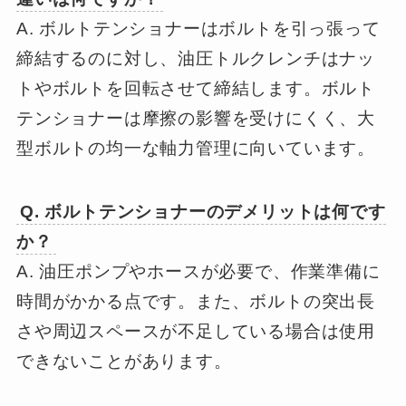
A. ボルトテンショナーはボルトを引っ張って
締結するのに対し、油圧トルクレンチはナッ
トやボルトを回転させて締結します。ボルト
テンショナーは摩擦の影響を受けにくく、大
型ボルトの均一な軸力管理に向いています。
Q. ボルトテンショナーのデメリットは何です
か？
A. 油圧ポンプやホースが必要で、作業準備に
時間がかかる点です。また、ボルトの突出長
さや周辺スペースが不足している場合は使用
できないことがあります。