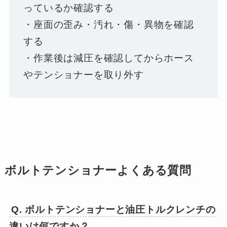
っているか確認する
・座面の歪み・汚れ・傷・異物を確認
する
・作業後は減圧を確認してからホース
やテンショナーを取り外す
ボルトテンショナーよくある質問
Q. ボルトテンショナーと油圧トルクレンチの
違いは何ですか？