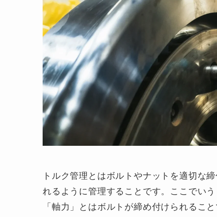
トルク管理とはボルトやナットを適切な締
れるように管理することです。ここでいう
「軸力」とはボルトが締め付けられること