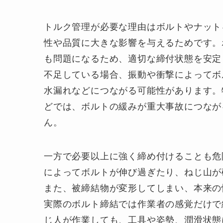
トルク管理が必要な理由はボルトやナット
性や品質に大きな影響を与えるためです。
も問題になるため、適切な締付状態を安定
不足している場合、振動や衝撃によってボ
水漏れなどにつながる可能性があります。
どでは、ボルトの緩みが重大事故につなが
ん。
一方で必要以上に強く締め付けることも危
によってボルトが伸び過ぎたり、ねじ山が
また、被締結物が変形してしまい、本来の
実際のボルト締結では作業者の感覚だけで
じ人が作業しても、工具や姿勢、潤滑状態