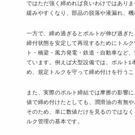
ではただ強く締めれば良いわけではありま
緩みやすくなり、部品の脱落や液漏れ、機
一方で、締め過ぎるとボルトが伸び過ぎた
締付状態を安定して再現するためにトルク
ト・橋梁・風力発電・鉄道・自動車など、
ています。例えば大型設備では、ボルト1
め、規定トルクを守って締め付けを行うこ
また、実際のボルト締結では摩擦の影響に
値で締め付けたとしても、潤滑油の有無や
そのため、単に数値だけを見るのではなく
ルク管理の基本です。