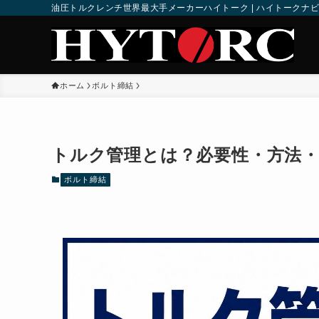
油圧トルクレンチ世界最大手メーカーハイトーク | ハイトークナ
ホーム
ボルト締結
トルク管理とは？必要性・方法
ボルト締結