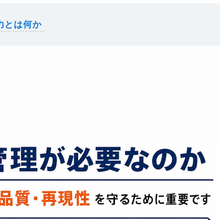
力とは何か