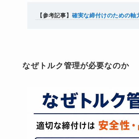
【参考記事】
確実な締付けのための軸
なぜトルク管理が必要なのか