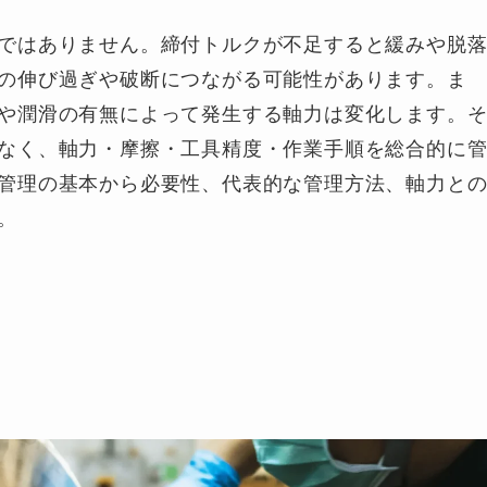
ではありません。締付トルクが不足すると緩みや脱
の伸び過ぎや破断につながる可能性があります。ま
や潤滑の有無によって発生する軸力は変化します。
なく、軸力・摩擦・工具精度・作業手順を総合的に
管理の基本から必要性、代表的な管理方法、軸力と
。