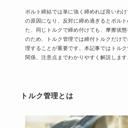
ボルト締結では単に強く締めれば良いわけ
の原因になり、反対に締め過ぎるとボルト
た、同じトルクで締め付けても、摩擦状態
のため、トルク管理では締付トルクだけで
理することが重要です。本記事ではトルク
関係、注意点までわかりやすく解説します
トルク管理とは